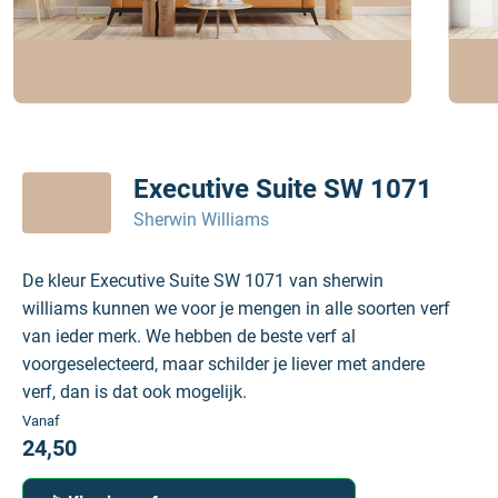
Executive Suite SW 1071
Sherwin Williams
De kleur Executive Suite SW 1071 van sherwin
williams kunnen we voor je mengen in alle soorten verf
van ieder merk. We hebben de beste verf al
voorgeselecteerd, maar schilder je liever met andere
verf, dan is dat ook mogelijk.
Vanaf
24,50