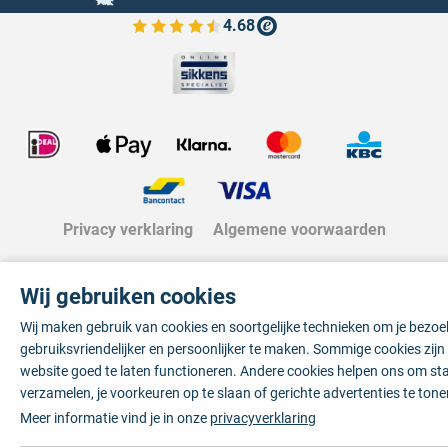
4.68
Bekijk de verfplaza beoordelingen
Privacy verklaring
Algemene voorwaarden
Wij gebruiken cookies
Wij maken gebruik van cookies en soortgelijke technieken om je bezo
gebruiksvriendelijker en persoonlijker te maken. Sommige cookies zij
website goed te laten functioneren. Andere cookies helpen ons om sta
verzamelen, je voorkeuren op te slaan of gerichte advertenties te tone
Meer informatie vind je in onze
privacyverklaring