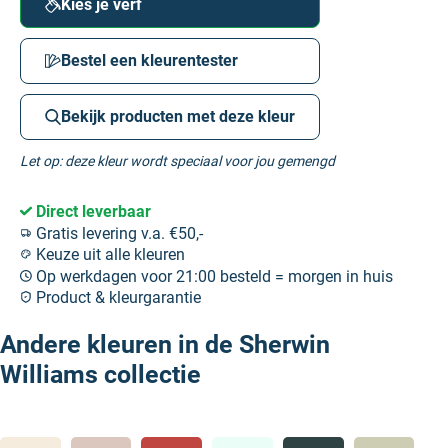
Kies je verf
Bestel een kleurentester
Bekijk producten met deze kleur
Let op: deze kleur wordt speciaal voor jou gemengd
Direct leverbaar
Gratis levering v.a. €50,-
Keuze uit alle kleuren
Op werkdagen voor 21:00 besteld = morgen in huis
Product & kleurgarantie
Andere kleuren in de Sherwin
Williams collectie