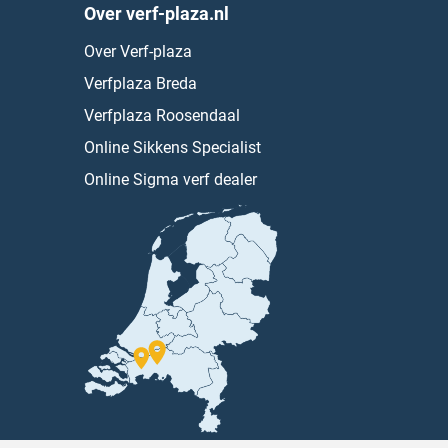
Over verf-plaza.nl
Over Verf-plaza
Verfplaza Breda
Verfplaza Roosendaal
Online Sikkens Specialist
Online Sigma verf dealer