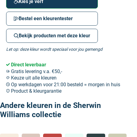
Kies je verf
Bestel een kleurentester
Bekijk producten met deze kleur
Let op: deze kleur wordt speciaal voor jou gemengd
Direct leverbaar
Gratis levering v.a. €50,-
Keuze uit alle kleuren
Op werkdagen voor 21:00 besteld = morgen in huis
Product & kleurgarantie
Andere kleuren in de Sherwin
Williams collectie