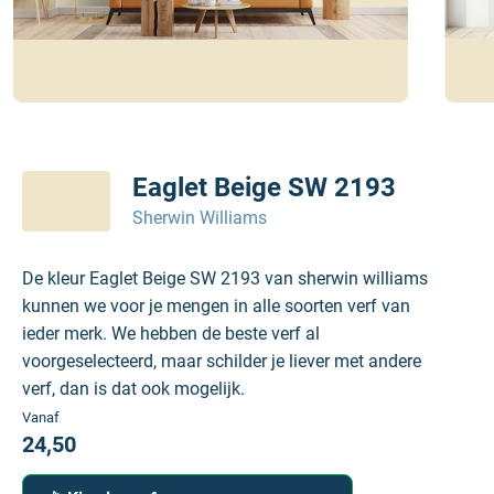
Eaglet Beige SW 2193
Sherwin Williams
De kleur Eaglet Beige SW 2193 van sherwin williams
kunnen we voor je mengen in alle soorten verf van
ieder merk. We hebben de beste verf al
voorgeselecteerd, maar schilder je liever met andere
verf, dan is dat ook mogelijk.
Vanaf
24,50