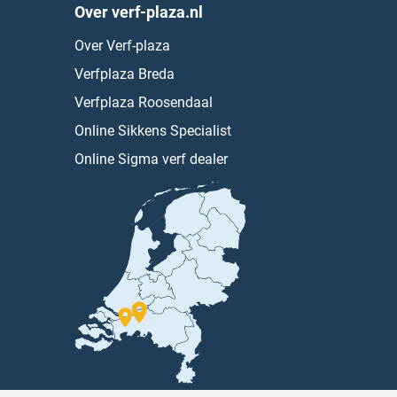
Over verf-plaza.nl
Over Verf-plaza
Verfplaza Breda
Verfplaza Roosendaal
Online Sikkens Specialist
Online Sigma verf dealer