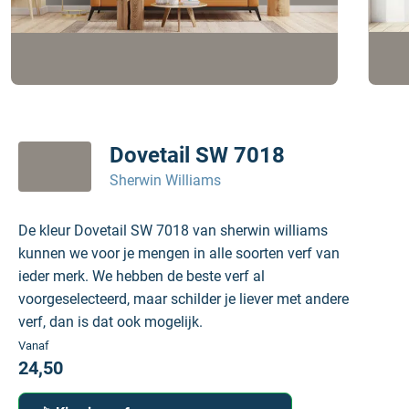
Dovetail SW 7018
Sherwin Williams
De kleur Dovetail SW 7018 van sherwin williams
kunnen we voor je mengen in alle soorten verf van
ieder merk. We hebben de beste verf al
voorgeselecteerd, maar schilder je liever met andere
verf, dan is dat ook mogelijk.
Vanaf
24,50