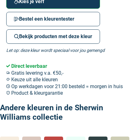
Kies je verf
Bestel een kleurentester
Bekijk producten met deze kleur
Let op: deze kleur wordt speciaal voor jou gemengd
Direct leverbaar
Gratis levering v.a. €50,-
Keuze uit alle kleuren
Op werkdagen voor 21:00 besteld = morgen in huis
Product & kleurgarantie
Andere kleuren in de Sherwin
Williams collectie