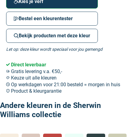
Kies je verf
Bestel een kleurentester
Bekijk producten met deze kleur
Let op: deze kleur wordt speciaal voor jou gemengd
Direct leverbaar
Gratis levering v.a. €50,-
Keuze uit alle kleuren
Op werkdagen voor 21:00 besteld = morgen in huis
Product & kleurgarantie
Andere kleuren in de Sherwin
Williams collectie