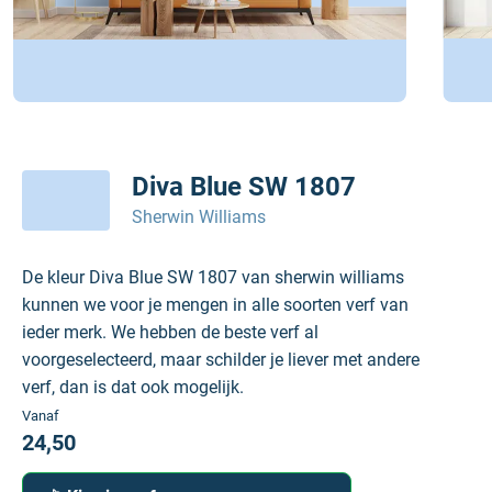
Diva Blue SW 1807
Sherwin Williams
De kleur Diva Blue SW 1807 van sherwin williams
kunnen we voor je mengen in alle soorten verf van
ieder merk. We hebben de beste verf al
voorgeselecteerd, maar schilder je liever met andere
verf, dan is dat ook mogelijk.
Vanaf
24,50