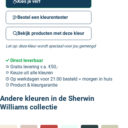
Kies je verf
Bestel een kleurentester
Bekijk producten met deze kleur
Let op: deze kleur wordt speciaal voor jou gemengd
Direct leverbaar
Gratis levering v.a. €50,-
Keuze uit alle kleuren
Op werkdagen voor 21:00 besteld = morgen in huis
Product & kleurgarantie
Andere kleuren in de Sherwin
Williams collectie