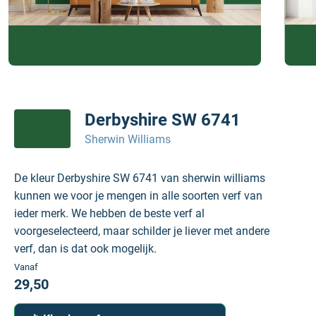
Derbyshire SW 6741
Sherwin Williams
De kleur Derbyshire SW 6741 van sherwin williams
kunnen we voor je mengen in alle soorten verf van
ieder merk. We hebben de beste verf al
voorgeselecteerd, maar schilder je liever met andere
verf, dan is dat ook mogelijk.
Vanaf
29,50