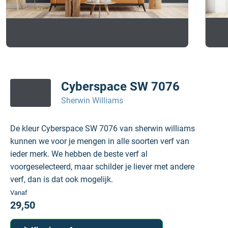
Cyberspace SW 7076
Sherwin Williams
De kleur Cyberspace SW 7076 van sherwin williams
kunnen we voor je mengen in alle soorten verf van
ieder merk. We hebben de beste verf al
voorgeselecteerd, maar schilder je liever met andere
verf, dan is dat ook mogelijk.
Vanaf
29,50