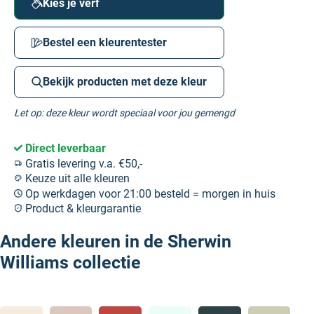
Kies je verf
Bestel een kleurentester
Bekijk producten met deze kleur
Let op: deze kleur wordt speciaal voor jou gemengd
Direct leverbaar
Gratis levering v.a. €50,-
Keuze uit alle kleuren
Op werkdagen voor 21:00 besteld = morgen in huis
Product & kleurgarantie
Andere kleuren in de Sherwin
Williams collectie