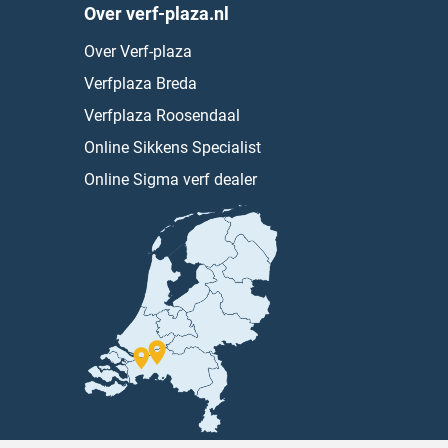
Over verf-plaza.nl
Over Verf-plaza
Verfplaza Breda
Verfplaza Roosendaal
Online Sikkens Specialist
Online Sigma verf dealer