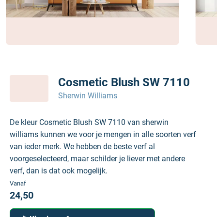
Cosmetic Blush SW 7110
Sherwin Williams
De kleur Cosmetic Blush SW 7110 van sherwin
williams kunnen we voor je mengen in alle soorten verf
van ieder merk. We hebben de beste verf al
voorgeselecteerd, maar schilder je liever met andere
verf, dan is dat ook mogelijk.
Vanaf
24,50