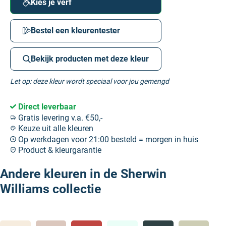
Kies je verf
Bestel een kleurentester
Bekijk producten met deze kleur
Let op: deze kleur wordt speciaal voor jou gemengd
Direct leverbaar
Gratis levering v.a. €50,-
Keuze uit alle kleuren
Op werkdagen voor 21:00 besteld = morgen in huis
Product & kleurgarantie
Andere kleuren in de Sherwin
Williams collectie