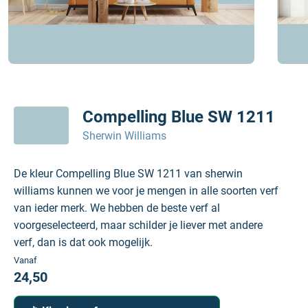
Compelling Blue SW 1211
Sherwin Williams
De kleur Compelling Blue SW 1211 van sherwin
williams kunnen we voor je mengen in alle soorten verf
van ieder merk. We hebben de beste verf al
voorgeselecteerd, maar schilder je liever met andere
verf, dan is dat ook mogelijk.
Vanaf
24,50