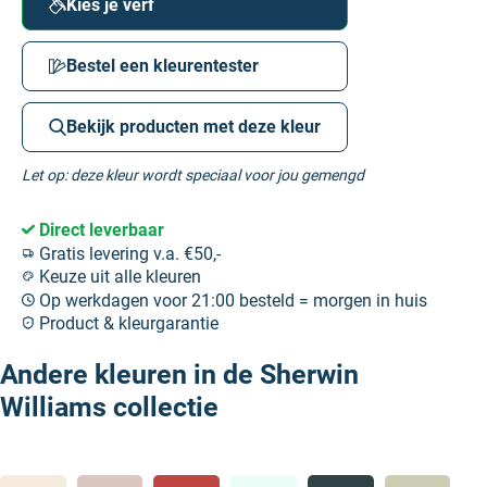
Kies je verf
Bestel een kleurentester
Bekijk producten met deze kleur
Let op: deze kleur wordt speciaal voor jou gemengd
Direct leverbaar
Gratis levering v.a. €50,-
Keuze uit alle kleuren
Op werkdagen voor 21:00 besteld = morgen in huis
Product & kleurgarantie
Andere kleuren in de Sherwin
Williams collectie