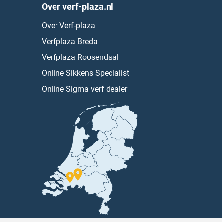
Over verf-plaza.nl
Over Verf-plaza
Verfplaza Breda
Verfplaza Roosendaal
Online Sikkens Specialist
Online Sigma verf dealer