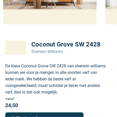
Coconut Grove SW 2428
Sherwin Williams
De kleur Coconut Grove SW 2428 van sherwin williams
kunnen we voor je mengen in alle soorten verf van
ieder merk. We hebben de beste verf al
voorgeselecteerd, maar schilder je liever met andere
verf, dan is dat ook mogelijk.
Vanaf
24,50