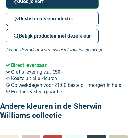
Kies je verf
Bestel een kleurentester
Bekijk producten met deze kleur
Let op: deze kleur wordt speciaal voor jou gemengd
Direct leverbaar
Gratis levering v.a. €50,-
Keuze uit alle kleuren
Op werkdagen voor 21:00 besteld = morgen in huis
Product & kleurgarantie
Andere kleuren in de Sherwin
Williams collectie