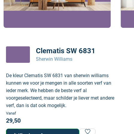
Clematis SW 6831
Sherwin Williams
De kleur Clematis SW 6831 van sherwin williams
kunnen we voor je mengen in alle soorten verf van
ieder merk. We hebben de beste verf al
voorgeselecteerd, maar schilder je liever met andere
verf, dan is dat ook mogelijk.
Vanaf
29,50