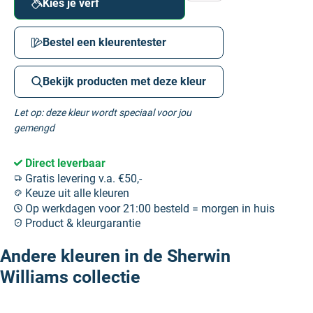
Kies je verf
Bestel een kleurentester
Bekijk producten met deze kleur
Let op: deze kleur wordt speciaal voor jou
gemengd
Direct leverbaar
Gratis levering v.a. €50,-
Keuze uit alle kleuren
Op werkdagen voor 21:00 besteld = morgen in huis
Product & kleurgarantie
Andere kleuren in de Sherwin
Williams collectie