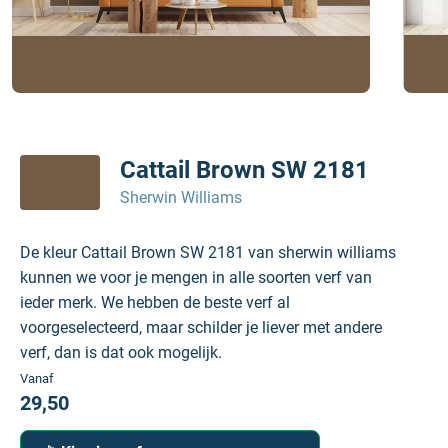
Cattail Brown SW 2181
Sherwin Williams
De kleur Cattail Brown SW 2181 van sherwin williams
kunnen we voor je mengen in alle soorten verf van
ieder merk. We hebben de beste verf al
voorgeselecteerd, maar schilder je liever met andere
verf, dan is dat ook mogelijk.
Vanaf
29,50