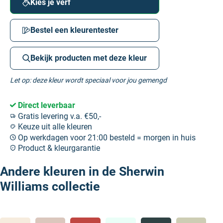
Kies je verf
Bestel een kleurentester
Bekijk producten met deze kleur
Let op: deze kleur wordt speciaal voor jou gemengd
Direct leverbaar
Gratis levering v.a. €50,-
Keuze uit alle kleuren
Op werkdagen voor 21:00 besteld = morgen in huis
Product & kleurgarantie
Andere kleuren in de Sherwin
Williams collectie