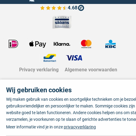
4.68
Bekijk de verfplaza beoordelingen
Privacy verklaring
Algemene voorwaarden
Wij gebruiken cookies
Wij maken gebruik van cookies en soortgelijke technieken om je bezo
gebruiksvriendelijker en persoonlijker te maken. Sommige cookies zij
website goed te laten functioneren. Andere cookies helpen ons om sta
verzamelen, je voorkeuren op te slaan of gerichte advertenties te tone
Meer informatie vind je in onze
privacyverklaring