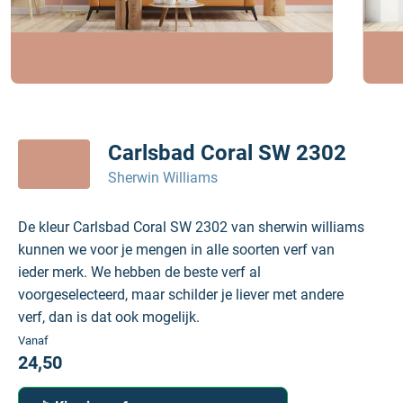
Carlsbad Coral SW 2302
Sherwin Williams
De kleur Carlsbad Coral SW 2302 van sherwin williams
kunnen we voor je mengen in alle soorten verf van
ieder merk. We hebben de beste verf al
voorgeselecteerd, maar schilder je liever met andere
verf, dan is dat ook mogelijk.
Vanaf
24,50