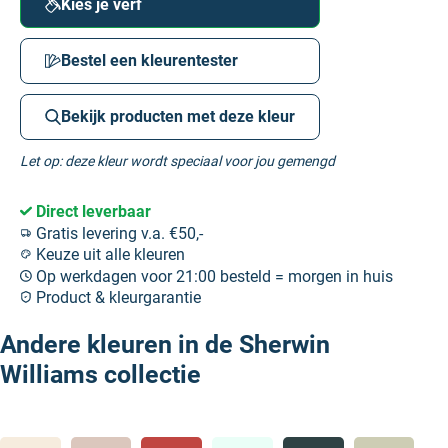
Kies je verf
Bestel een kleurentester
Bekijk producten met deze kleur
Let op: deze kleur wordt speciaal voor jou gemengd
Direct leverbaar
Gratis levering v.a. €50,-
Keuze uit alle kleuren
Op werkdagen voor 21:00 besteld = morgen in huis
Product & kleurgarantie
Andere kleuren in de Sherwin
Williams collectie