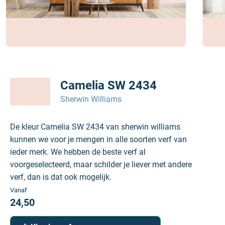
Camelia SW 2434
Sherwin Williams
De kleur Camelia SW 2434 van sherwin williams
kunnen we voor je mengen in alle soorten verf van
ieder merk. We hebben de beste verf al
voorgeselecteerd, maar schilder je liever met andere
verf, dan is dat ook mogelijk.
Vanaf
24,50