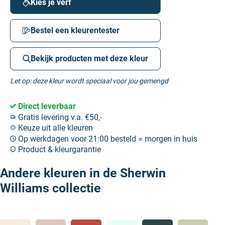
Kies je verf
Bestel een kleurentester
Bekijk producten met deze kleur
Let op: deze kleur wordt speciaal voor jou gemengd
Direct leverbaar
Gratis levering v.a. €50,-
Keuze uit alle kleuren
Op werkdagen voor 21:00 besteld = morgen in huis
Product & kleurgarantie
Andere kleuren in de Sherwin
Williams collectie