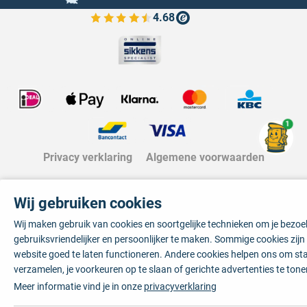
4.68
Bekijk de verfplaza beoordelingen
1
Privacy verklaring
Algemene voorwaarden
Wij gebruiken cookies
Wij maken gebruik van cookies en soortgelijke technieken om je bezo
gebruiksvriendelijker en persoonlijker te maken. Sommige cookies zij
website goed te laten functioneren. Andere cookies helpen ons om sta
verzamelen, je voorkeuren op te slaan of gerichte advertenties te tone
Meer informatie vind je in onze
privacyverklaring