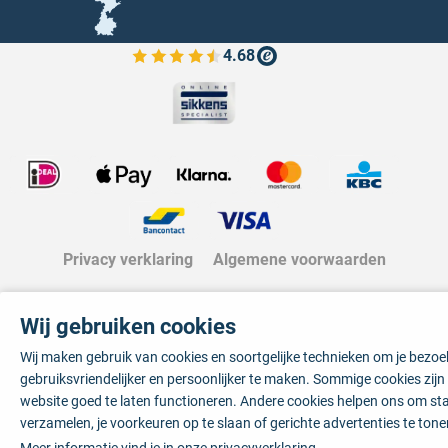
4.68
Bekijk de verfplaza beoordelingen
Privacy verklaring
Algemene voorwaarden
Wij gebruiken cookies
Wij maken gebruik van cookies en soortgelijke technieken om je bezo
gebruiksvriendelijker en persoonlijker te maken. Sommige cookies zij
website goed te laten functioneren. Andere cookies helpen ons om sta
verzamelen, je voorkeuren op te slaan of gerichte advertenties te tone