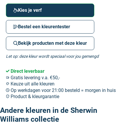
Kies je verf
Bestel een kleurentester
Bekijk producten met deze kleur
Let op: deze kleur wordt speciaal voor jou gemengd
Direct leverbaar
Gratis levering v.a. €50,-
Keuze uit alle kleuren
Op werkdagen voor 21:00 besteld = morgen in huis
Product & kleurgarantie
Andere kleuren in de Sherwin
Williams collectie