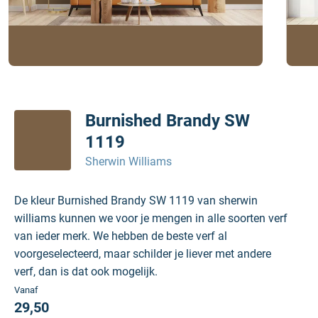
Burnished Brandy SW
1119
Sherwin Williams
De kleur Burnished Brandy SW 1119 van sherwin
williams kunnen we voor je mengen in alle soorten verf
van ieder merk. We hebben de beste verf al
voorgeselecteerd, maar schilder je liever met andere
verf, dan is dat ook mogelijk.
Vanaf
29,50