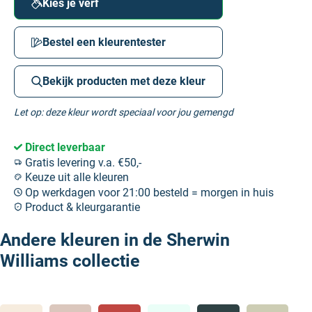
Kies je verf
Bestel een kleurentester
Bekijk producten met deze kleur
Let op: deze kleur wordt speciaal voor jou gemengd
Direct leverbaar
Gratis levering v.a. €50,-
Keuze uit alle kleuren
Op werkdagen voor 21:00 besteld = morgen in huis
Product & kleurgarantie
Andere kleuren in de Sherwin
Williams collectie