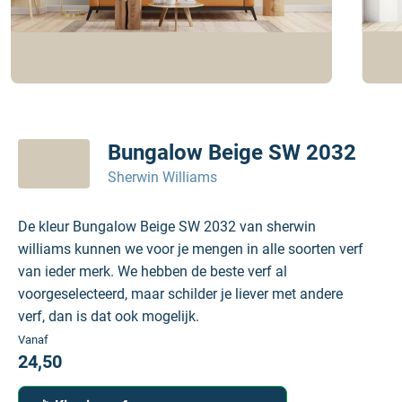
Bungalow Beige SW 2032
Sherwin Williams
De kleur Bungalow Beige SW 2032 van sherwin
williams kunnen we voor je mengen in alle soorten verf
van ieder merk. We hebben de beste verf al
voorgeselecteerd, maar schilder je liever met andere
verf, dan is dat ook mogelijk.
Vanaf
24,50