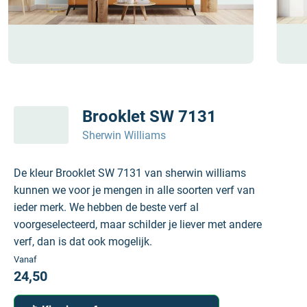
Brooklet SW 7131
Sherwin Williams
De kleur Brooklet SW 7131 van sherwin williams
kunnen we voor je mengen in alle soorten verf van
ieder merk. We hebben de beste verf al
voorgeselecteerd, maar schilder je liever met andere
verf, dan is dat ook mogelijk.
Vanaf
24,50