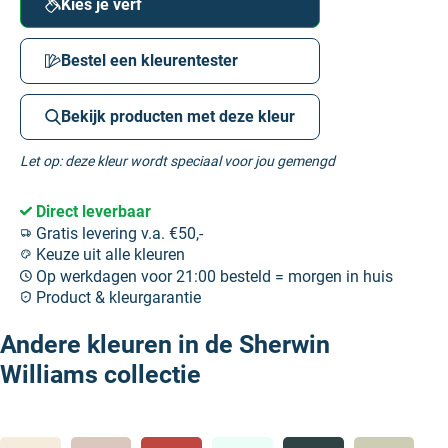
Kies je verf
Bestel een kleurentester
Bekijk producten met deze kleur
Let op: deze kleur wordt speciaal voor jou gemengd
Direct leverbaar
Gratis levering v.a. €50,-
Keuze uit alle kleuren
Op werkdagen voor 21:00 besteld = morgen in huis
Product & kleurgarantie
Andere kleuren in de Sherwin
Williams collectie