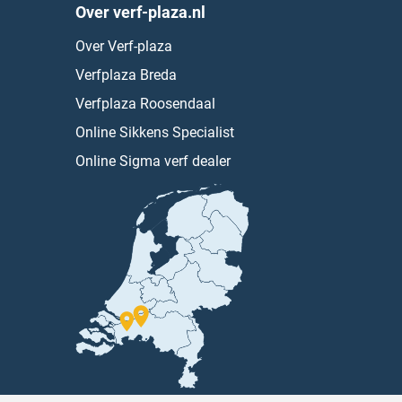
Over verf-plaza.nl
Over Verf-plaza
Verfplaza Breda
Verfplaza Roosendaal
Online Sikkens Specialist
Online Sigma verf dealer