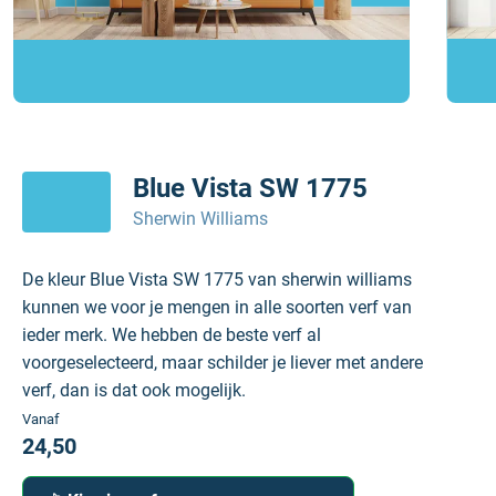
Blue Vista SW 1775
Sherwin Williams
De kleur Blue Vista SW 1775 van sherwin williams
kunnen we voor je mengen in alle soorten verf van
ieder merk. We hebben de beste verf al
voorgeselecteerd, maar schilder je liever met andere
verf, dan is dat ook mogelijk.
Vanaf
24,50