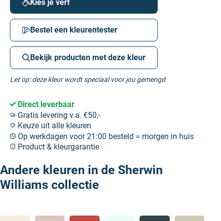
Kies je verf
Bestel een kleurentester
Bekijk producten met deze kleur
Let op: deze kleur wordt speciaal voor jou gemengd
Direct leverbaar
Gratis levering v.a. €50,-
Keuze uit alle kleuren
Op werkdagen voor 21:00 besteld = morgen in huis
Product & kleurgarantie
Andere kleuren in de Sherwin
Williams collectie