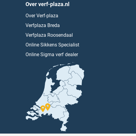
Over verf-plaza.nl
Over Verf-plaza
Verfplaza Breda
Verfplaza Roosendaal
Online Sikkens Specialist
Online Sigma verf dealer