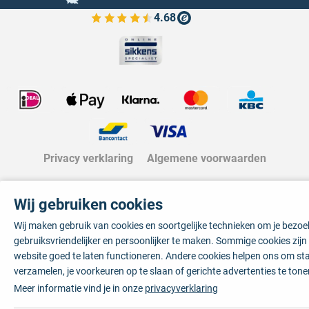
4.68
Bekijk de verfplaza beoordelingen
Privacy verklaring
Algemene voorwaarden
Wij gebruiken cookies
Wij maken gebruik van cookies en soortgelijke technieken om je bezo
gebruiksvriendelijker en persoonlijker te maken. Sommige cookies zij
website goed te laten functioneren. Andere cookies helpen ons om sta
verzamelen, je voorkeuren op te slaan of gerichte advertenties te tone
Meer informatie vind je in onze
privacyverklaring