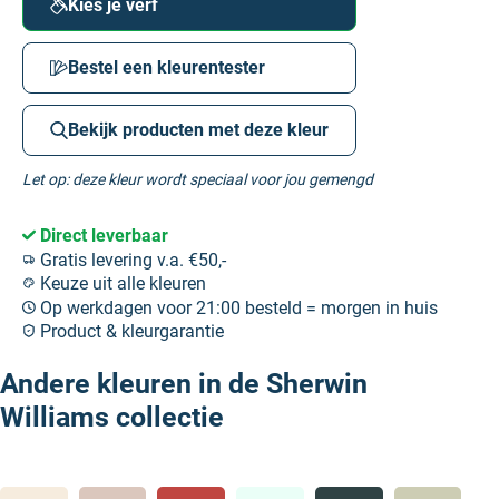
Kies je verf
Bestel een kleurentester
Bekijk producten met deze kleur
Let op: deze kleur wordt speciaal voor jou gemengd
Direct leverbaar
Gratis levering v.a. €50,-
Keuze uit alle kleuren
Op werkdagen voor 21:00 besteld = morgen in huis
Product & kleurgarantie
Andere kleuren in de Sherwin
Williams collectie