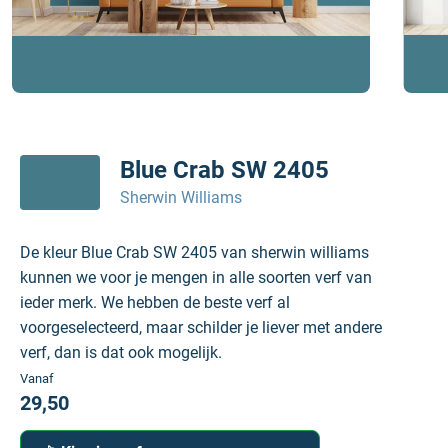
Blue Crab SW 2405
Sherwin Williams
De kleur Blue Crab SW 2405 van sherwin williams
kunnen we voor je mengen in alle soorten verf van
ieder merk. We hebben de beste verf al
voorgeselecteerd, maar schilder je liever met andere
verf, dan is dat ook mogelijk.
Vanaf
29,50