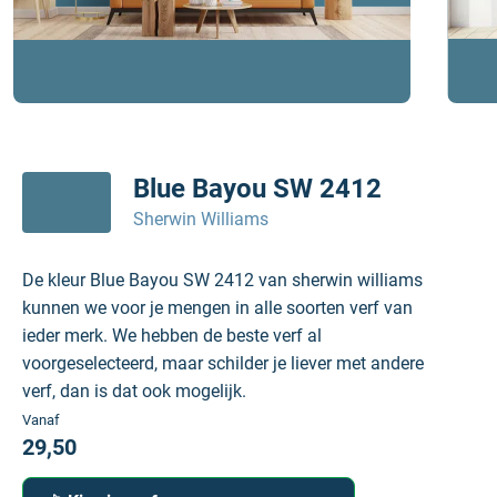
Blue Bayou SW 2412
Sherwin Williams
De kleur Blue Bayou SW 2412 van sherwin williams
kunnen we voor je mengen in alle soorten verf van
ieder merk. We hebben de beste verf al
voorgeselecteerd, maar schilder je liever met andere
verf, dan is dat ook mogelijk.
Vanaf
29,50