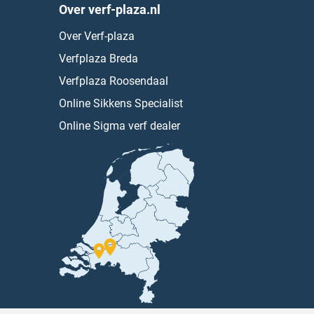
Over verf-plaza.nl
Over Verf-plaza
Verfplaza Breda
Verfplaza Roosendaal
Online Sikkens Specialist
Online Sigma verf dealer