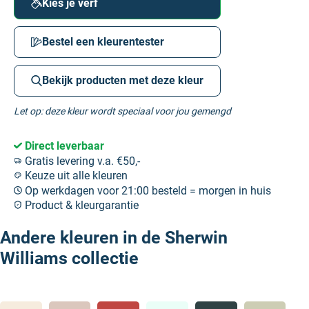
Kies je verf
Bestel een kleurentester
Bekijk producten met deze kleur
Let op: deze kleur wordt speciaal voor jou gemengd
Direct leverbaar
Gratis levering v.a. €50,-
Keuze uit alle kleuren
Op werkdagen voor 21:00 besteld = morgen in huis
Product & kleurgarantie
Andere kleuren in de Sherwin
Williams collectie