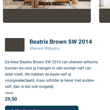
Beatrix Brown SW 2014
Sherwin Williams
De kleur Beatrix Brown SW 2014 van sherwin williams
kunnen we voor je mengen in alle soorten verf van
ieder merk. We hebben de beste verf al
voorgeselecteerd, maar schilder je liever met andere
verf, dan is dat ook mogelijk.
Vanaf
29,50