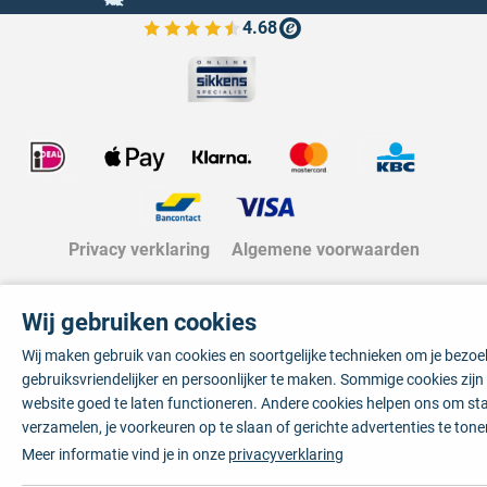
4.68
Bekijk de verfplaza beoordelingen
Privacy verklaring
Algemene voorwaarden
Wij gebruiken cookies
Wij maken gebruik van cookies en soortgelijke technieken om je bezo
gebruiksvriendelijker en persoonlijker te maken. Sommige cookies zij
website goed te laten functioneren. Andere cookies helpen ons om sta
verzamelen, je voorkeuren op te slaan of gerichte advertenties te tone
Meer informatie vind je in onze
privacyverklaring