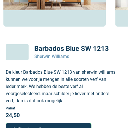
Barbados Blue SW 1213
Sherwin Williams
De kleur Barbados Blue SW 1213 van sherwin williams
kunnen we voor je mengen in alle soorten verf van
ieder merk. We hebben de beste verf al
voorgeselecteerd, maar schilder je liever met andere
verf, dan is dat ook mogelijk.
Vanaf
24,50