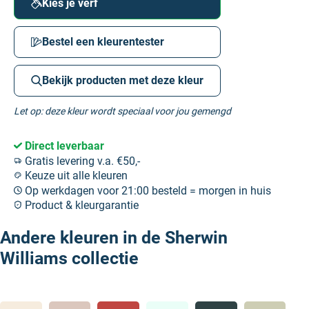
Kies je verf
Bestel een kleurentester
Bekijk producten met deze kleur
Let op: deze kleur wordt speciaal voor jou gemengd
Direct leverbaar
Gratis levering v.a. €50,-
Keuze uit alle kleuren
Op werkdagen voor 21:00 besteld = morgen in huis
Product & kleurgarantie
Andere kleuren in de Sherwin
Williams collectie