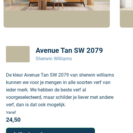
Avenue Tan SW 2079
Sherwin Williams
De kleur Avenue Tan SW 2079 van sherwin williams
kunnen we voor je mengen in alle soorten verf van
ieder merk. We hebben de beste verf al
voorgeselecteerd, maar schilder je liever met andere
verf, dan is dat ook mogelijk.
Vanaf
24,50