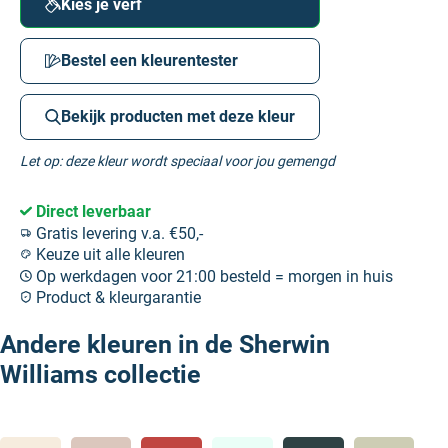
Kies je verf
Bestel een kleurentester
Bekijk producten met deze kleur
Let op: deze kleur wordt speciaal voor jou gemengd
Direct leverbaar
Gratis levering v.a. €50,-
Keuze uit alle kleuren
Op werkdagen voor 21:00 besteld = morgen in huis
Product & kleurgarantie
Andere kleuren in de Sherwin
Williams collectie