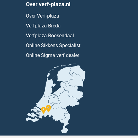
Over verf-plaza.nl
Over Verf-plaza
Verfplaza Breda
Verfplaza Roosendaal
Online Sikkens Specialist
Online Sigma verf dealer