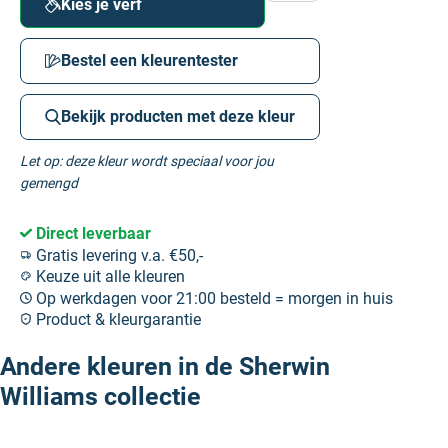
Kies je verf
Bestel een kleurentester
Bekijk producten met deze kleur
Let op: deze kleur wordt speciaal voor jou
gemengd
Direct leverbaar
Gratis levering v.a. €50,-
Keuze uit alle kleuren
Op werkdagen voor 21:00 besteld = morgen in huis
Product & kleurgarantie
Andere kleuren in de Sherwin
Williams collectie