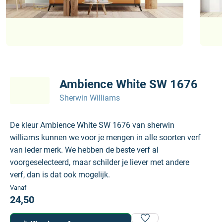
Ambience White SW 1676
Sherwin Williams
De kleur Ambience White SW 1676 van sherwin
williams kunnen we voor je mengen in alle soorten verf
van ieder merk. We hebben de beste verf al
voorgeselecteerd, maar schilder je liever met andere
verf, dan is dat ook mogelijk.
Vanaf
24,50