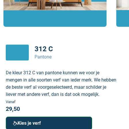
312 C
Pantone
De kleur 312 C van pantone kunnen we voor je
mengen in alle soorten verf van ieder merk. We hebben
de beste verf al voorgeselecteerd, maar schilder je
liever met andere verf, dan is dat ook mogelijk.
Vanaf
29,50
Kies je verf