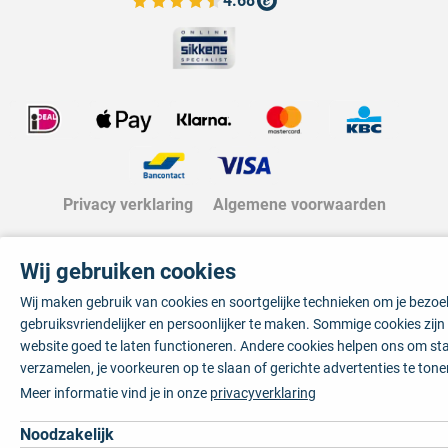
4.68
Bekijk de verfplaza beoordelingen
Privacy verklaring
Algemene voorwaarden
Wij gebruiken cookies
Wij maken gebruik van cookies en soortgelijke technieken om je bezo
gebruiksvriendelijker en persoonlijker te maken. Sommige cookies zij
website goed te laten functioneren. Andere cookies helpen ons om sta
verzamelen, je voorkeuren op te slaan of gerichte advertenties te tone
Meer informatie vind je in onze
privacyverklaring
Noodzakelijk