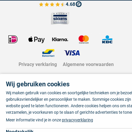
4.68
Bekijk de verfplaza beoordelingen
Privacy verklaring
Algemene voorwaarden
Wij gebruiken cookies
Wij maken gebruik van cookies en soortgelijke technieken om je bezo
gebruiksvriendelijker en persoonlijker te maken. Sommige cookies zij
website goed te laten functioneren. Andere cookies helpen ons om sta
verzamelen, je voorkeuren op te slaan of gerichte advertenties te tone
Meer informatie vind je in onze
privacyverklaring
Noodzakelijk