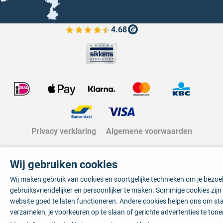
4.68
Bekijk de verfplaza beoordelingen
Privacy verklaring
Algemene voorwaarden
Wij gebruiken cookies
Wij maken gebruik van cookies en soortgelijke technieken om je bezo
gebruiksvriendelijker en persoonlijker te maken. Sommige cookies zij
website goed te laten functioneren. Andere cookies helpen ons om sta
verzamelen, je voorkeuren op te slaan of gerichte advertenties te tone