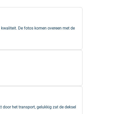
 kwaliteit. De fotos komen overeen met de
 door het transport, gelukkig zat de deksel