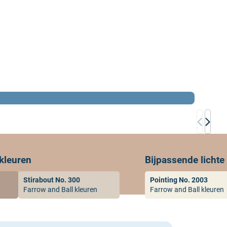
 kleuren
Bijpassende lichte
Stirabout No. 300
Pointing No. 2003
Farrow and Ball kleuren
Farrow and Ball kleuren