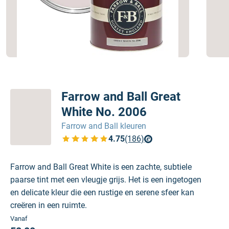
Farrow and Ball Great
White No. 2006
Farrow and Ball kleuren
4.75
(186)
Bekijk de verfplaza beoordelingen
Farrow and Ball Great White is een zachte, subtiele
paarse tint met een vleugje grijs. Het is een ingetogen
en delicate kleur die een rustige en serene sfeer kan
creëren in een ruimte.
Vanaf