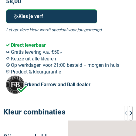
58,00
Kies je verf
Let op: deze kleur wordt speciaal voor jou gemengd
Direct leverbaar
Gratis levering v.a. €50,-
Keuze uit alle kleuren
Op werkdagen voor 21:00 besteld = morgen in huis
Product & kleurgarantie
Erkend Farrow and Ball dealer
Kleur combinaties