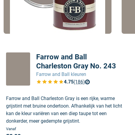
Farrow and Ball
Charleston Gray No. 243
Farrow and Ball kleuren
4.75
(186)
Bekijk de verfplaza beoordelingen
Farrow and Ball Charleston Gray is een rijke, warme
grijstint met bruine ondertoon. Afhankelijk van het licht
kan de kleur variëren van een diep taupe tot een
donkerder, meer gedempte grijstint.
Vanaf