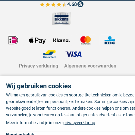
4.68
Bekijk de verfplaza beoordelingen
Privacy verklaring
Algemene voorwaarden
Wij gebruiken cookies
Wij maken gebruik van cookies en soortgelijke technieken om je bezo
gebruiksvriendelijker en persoonlijker te maken. Sommige cookies zij
website goed te laten functioneren. Andere cookies helpen ons om sta
verzamelen, je voorkeuren op te slaan of gerichte advertenties te tone
Meer informatie vind je in onze
privacyverklaring
Noodzakelijk