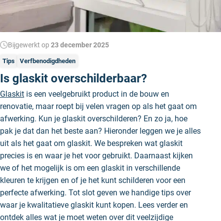
Bijgewerkt op
23 december 2025
Tips
Verfbenodigdheden
Is glaskit overschilderbaar?
Glaskit
is een veelgebruikt product in de bouw en
renovatie, maar roept bij velen vragen op als het gaat om
afwerking. Kun je glaskit overschilderen? En zo ja, hoe
pak je dat dan het beste aan? Hieronder leggen we je alles
uit als het gaat om glaskit. We bespreken wat glaskit
precies is en waar je het voor gebruikt. Daarnaast kijken
we of het mogelijk is om een glaskit in verschillende
kleuren te krijgen en of je het kunt schilderen voor een
perfecte afwerking. Tot slot geven we handige tips over
waar je kwalitatieve glaskit kunt kopen. Lees verder en
ontdek alles wat je moet weten over dit veelzijdige