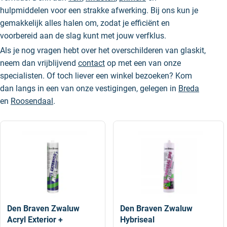
hulpmiddelen voor een strakke afwerking. Bij ons kun je
gemakkelijk alles halen om, zodat je efficiënt en
voorbereid aan de slag kunt met jouw verfklus.
Als je nog vragen hebt over het overschilderen van glaskit,
neem dan vrijblijvend
contact
op met een van onze
specialisten. Of toch liever een winkel bezoeken? Kom
dan langs in een van onze vestigingen, gelegen in
Breda
en
Roosendaal
.
Den Braven Zwaluw
Den Braven Zwaluw
Acryl Exterior +
Hybriseal