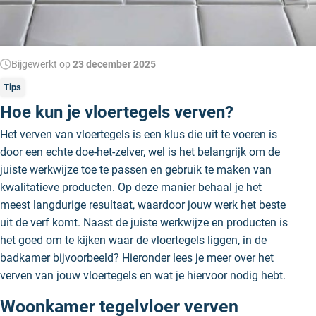
Bijgewerkt op
23 december 2025
Tips
Hoe kun je vloertegels verven?
Het verven van vloertegels is een klus die uit te voeren is
door een echte doe-het-zelver, wel is het belangrijk om de
juiste werkwijze toe te passen en gebruik te maken van
kwalitatieve producten. Op deze manier behaal je het
meest langdurige resultaat, waardoor jouw werk het beste
uit de verf komt. Naast de juiste werkwijze en producten is
het goed om te kijken waar de vloertegels liggen, in de
badkamer bijvoorbeeld? Hieronder lees je meer over het
verven van jouw vloertegels en wat je hiervoor nodig hebt.
Woonkamer tegelvloer verven