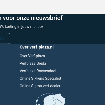
in voor onze nieuwsbrief
% korting in jouw mailbox!
ing
Over verf-plaza.nl
Over Verf-plaza
Verfplaza Breda
Verfplaza Roosendaal
Online Sikkens Specialist
Online Sigma verf dealer