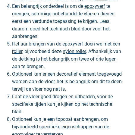
Een belangrijk onderdeel is om de
epoxyverf
te
mengen, sommige onbehandelde vloeren dienen
eerst een verdunde toepassing te krijgen. Lees
daarom goed het technisch blad door voor het
aanbrengen.
Het aanbrengen van de epoxyverf doen we met een
roller
, bijvoorbeeld deze
nylon roller
. Afhankelijk van
de dekking is het belangrijk om twee of drie lagen
aan te brengen.
Optioneel kan er een decoratief element toegevoegd
worden aan de vloer, het is belangrijk om dit te doen
terwijl de vloer nog nat is.
Laat de vloer goed drogen en uitharden, voor de
specifieke tijden kun je kijken op het technische
blad.
Optioneel kun je een topcoat aanbrengen, om
bijvoorbeeld specifieke eigenschappen van de
epoxyvloer te versterken.