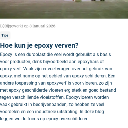
Bijgewerkt op
8 januari 2026
Tips
Hoe kun je epoxy verven?
Epoxy is een duroplast die veel wordt gebruikt als basis
voor producten, denk bijvoorbeeld aan epoxyhars of
epoxy verf. Vaak zijn er veel vragen over het gebruik van
epoxy, met name op het gebied van epoxy schilderen. Een
andere toepassing van epoxyverf is voor vloeren, zo zijn
met epoxy geschilderde vloeren erg sterk en goed bestand
tegen verschillende vloeistoffen. Epoxyvloeren worden
vaak gebruikt in bedrijvenpanden, zo hebben ze veel
voordelen en een industriële uitstraling. In deze blog
leggen we de focus op epoxy overschilderen.