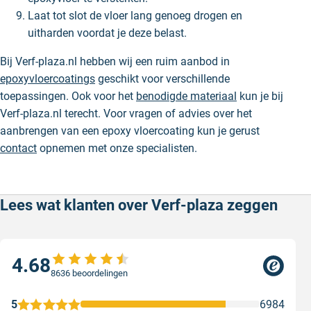
Laat tot slot de vloer lang genoeg drogen en
uitharden voordat je deze belast.
Bij Verf-plaza.nl hebben wij een ruim aanbod in
epoxyvloercoatings
geschikt voor verschillende
toepassingen. Ook voor het
benodigde materiaal
kun je bij
Verf-plaza.nl terecht. Voor vragen of advies over het
aanbrengen van een epoxy vloercoating kun je gerust
contact
opnemen met onze specialisten.
Lees wat klanten over Verf-plaza zeggen
4.68
8636 beoordelingen
5
6984