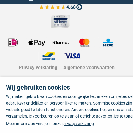
4.68
Bekijk de verfplaza beoordelingen
Privacy verklaring
Algemene voorwaarden
Wij gebruiken cookies
Wij maken gebruik van cookies en soortgelijke technieken om je bezo
gebruiksvriendelijker en persoonlijker te maken. Sommige cookies zij
website goed te laten functioneren. Andere cookies helpen ons om sta
verzamelen, je voorkeuren op te slaan of gerichte advertenties te tone
Meer informatie vind je in onze
privacyverklaring