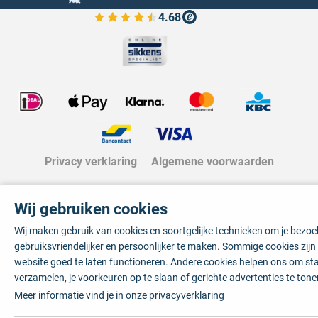
4.68
Bekijk de verfplaza beoordelingen
Privacy verklaring
Algemene voorwaarden
Wij gebruiken cookies
Wij maken gebruik van cookies en soortgelijke technieken om je bezo
gebruiksvriendelijker en persoonlijker te maken. Sommige cookies zij
website goed te laten functioneren. Andere cookies helpen ons om sta
verzamelen, je voorkeuren op te slaan of gerichte advertenties te tone
Meer informatie vind je in onze
privacyverklaring